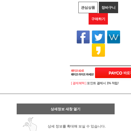
관심상품
장바구니
구매하기
[ 결제혜택 ]
포인트 결제시 1% 적립!
상세정보 새창 열기
상세 정보를 확대해 보실 수 있습니다.