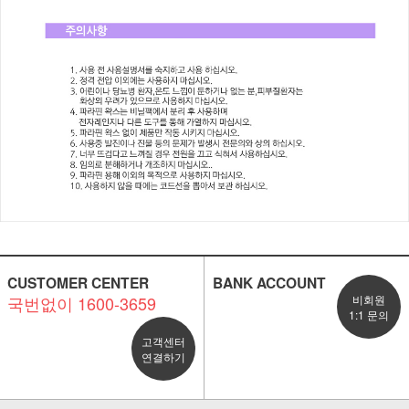
CUSTOMER CENTER
BANK ACCOUNT
국번없이 1600-3659
비회원
1:1 문의
고객센터
연결하기