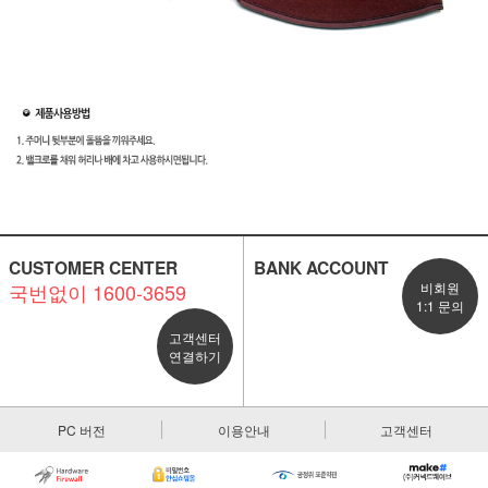
CUSTOMER CENTER
BANK ACCOUNT
국번없이 1600-3659
비회원
1:1 문의
고객센터
연결하기
이코 라이프 하
PC 버전
이용안내
고객센터