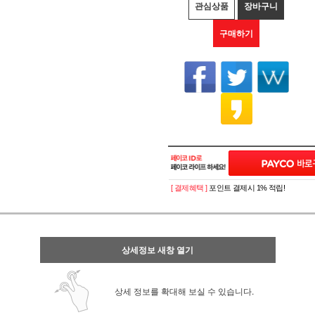
관심상품
장바구니
구매하기
[ 결제혜택 ]
포인트 결제시 1% 적립!
상세정보 새창 열기
상세 정보를 확대해 보실 수 있습니다.