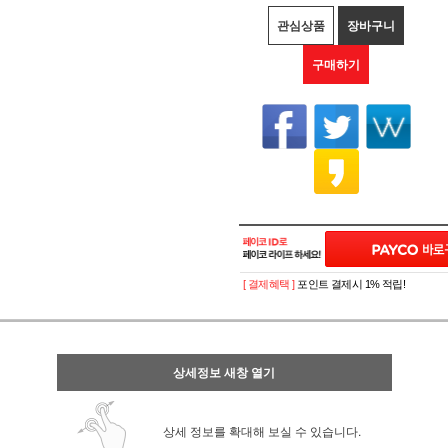
관심상품
장바구니
구매하기
[ 결제혜택 ]
포인트 결제시 1% 적립!
상세정보 새창 열기
상세 정보를 확대해 보실 수 있습니다.