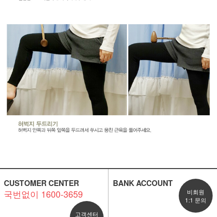
CUSTOMER CENTER
BANK ACCOUNT
국번없이 1600-3659
비회원
1:1 문의
고객센터