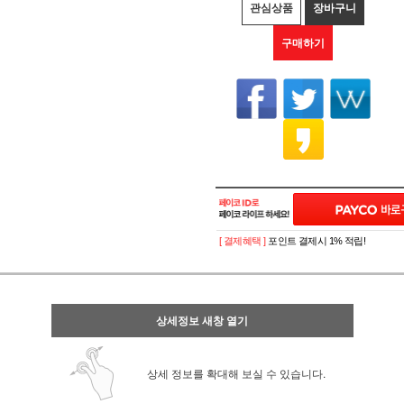
관심상품
장바구니
구매하기
[ 결제혜택 ]
포인트 결제시 1% 적립!
상세정보 새창 열기
상세 정보를 확대해 보실 수 있습니다.