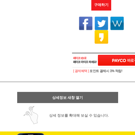
구매하기
[ 결제혜택 ]
포인트 결제시 1% 적립!
상세정보 새창 열기
상세 정보를 확대해 보실 수 있습니다.