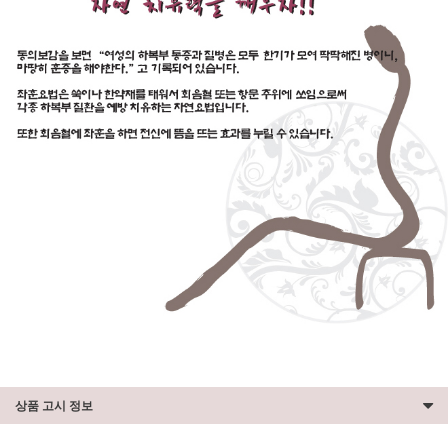
상품 고시 정보