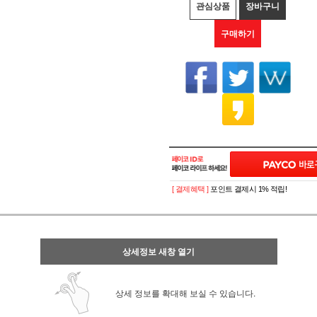
관심상품
장바구니
구매하기
[ 결제혜택 ]
포인트 결제시 1% 적립!
상세정보 새창 열기
상세 정보를 확대해 보실 수 있습니다.