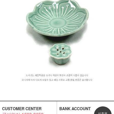
CUSTOMER CENTER
BANK ACCOUNT
비회원