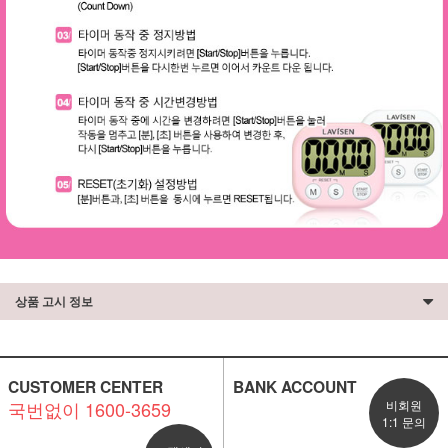
상품 고시 정보
CUSTOMER CENTER
BANK ACCOUNT
국번없이 1600-3659
비회원
1:1 문의