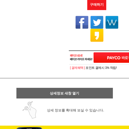
구매하기
[ 결제혜택 ]
포인트 결제시 1% 적립!
상세정보 새창 열기
상세 정보를 확대해 보실 수 있습니다.