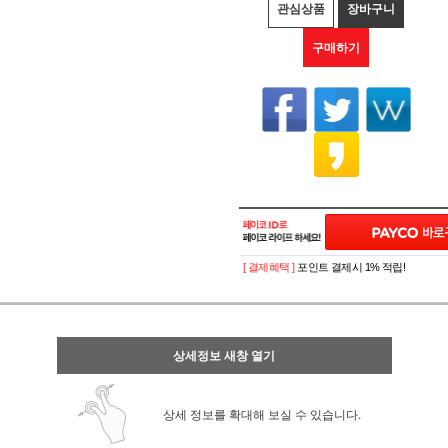
관심상품
장바구니
구매하기
[ 결제혜택 ]
포인트 결제시 1% 적립!
상세정보 새창 열기
상세 정보를 확대해 보실 수 있습니다.