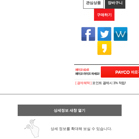
관심상품
장바구니
구매하기
[ 결제혜택 ]
포인트 결제시 1% 적립!
상세정보 새창 열기
상세 정보를 확대해 보실 수 있습니다.