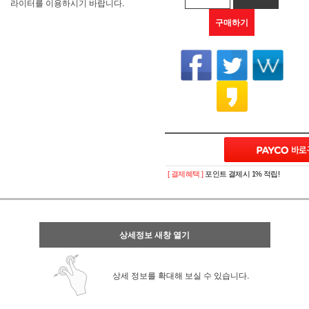
라이터를 이용하시기 바랍니다.
구매하기
[ 결제혜택 ]
포인트 결제시 1% 적립!
상세정보 새창 열기
상세 정보를 확대해 보실 수 있습니다.