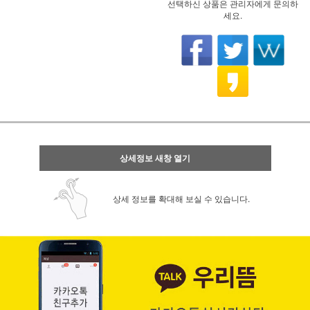
선택하신 상품은 관리자에게 문의하
세요.
상세정보 새창 열기
상세 정보를 확대해 보실 수 있습니다.