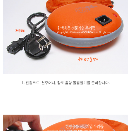
1. 전원코드, 천주머니, 황토 음양 돌찜질기를 준비합니다.