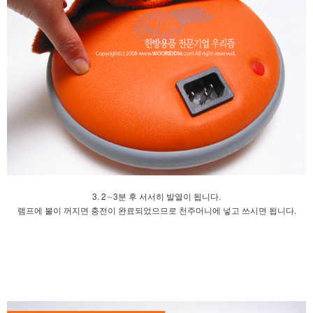
3. 2∼3분 후 서서히 발열이 됩니다.
램프에 불이 꺼지면 충전이 완료되었으므로 천주머니에 넣고 쓰시면 됩니다.