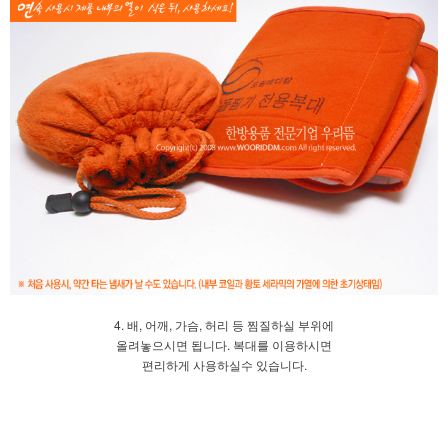
4. 배, 어깨, 가슴, 허리 등 찜질하실 부위에
올려놓으시면 됩니다. 복대를 이용하시면
편리하게 사용하실수 있습니다.